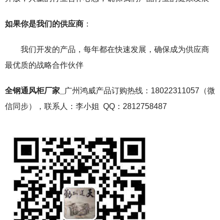
如果你是我们的供应商
：
我们开发的产品，每年都在快速发展，确保成为供应商
最优质的战略合作伙伴
全钢通风柜厂家_
广州鸿威产品订购热线：18022311057（微
信同步），联系人：李小姐 QQ：2812758487