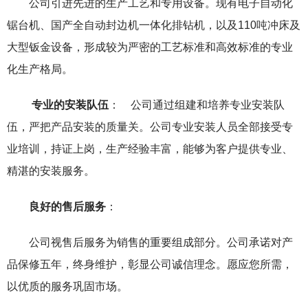
公司引进先进的生产工艺和专用设备。现有电子自动化
锯台机、国产全自动封边机一体化排钻机，以及110吨冲床及
大型钣金设备，形成较为严密的工艺标准和高效标准的专业
化生产格局。
专业的安装队伍
： 公司通过组建和培养专业安装队
伍，严把产品安装的质量关。公司专业安装人员全部接受专
业培训，持证上岗，生产经验丰富，能够为客户提供专业、
精湛的安装服务。
良好的售后服务
：
公司视售后服务为销售的重要组成部分。公司承诺对产
品保修五年，终身维护，彰显公司诚信理念。愿应您所需，
以优质的服务巩固市场。