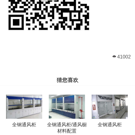
41002
猜您喜欢
全钢通风柜
全钢通风柜/通风橱
全钢通风柜
材料配置