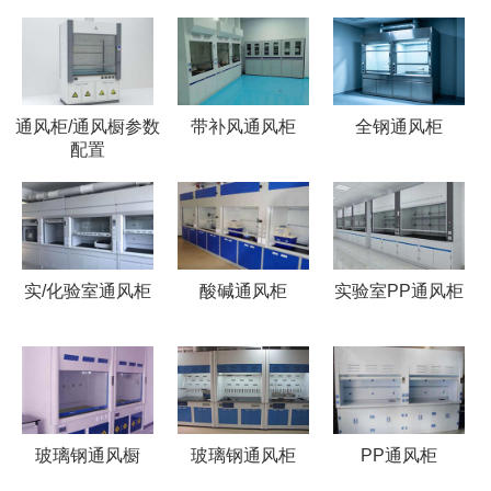
通风柜/通风橱参数
带补风通风柜
全钢通风柜
配置
实/化验室通风柜
酸碱通风柜
实验室PP通风柜
玻璃钢通风橱
玻璃钢通风柜
PP通风柜