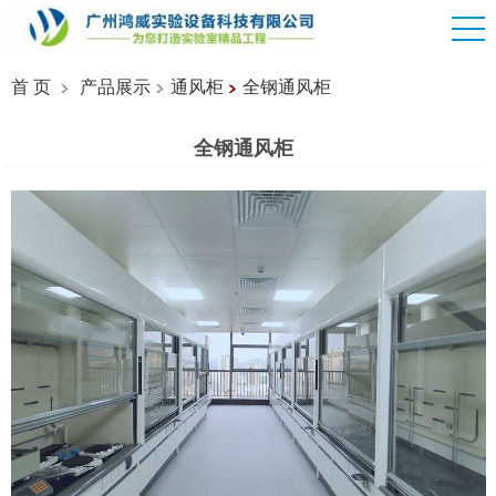
首 页
产品展示
通风柜
全钢通风柜
全钢通风柜