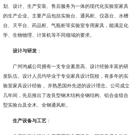
划、设计、生产安装、售后服务为一体的现代化实验室家具
的生产企业。主要产品包括实验台、通风柜、仪器台、水槽
台、天平台、药品柜、气瓶柜等实验室专用家具，能满足化
学、生物物理、计算机等不同领域的要求。
设计与研发
：
广州鸿威公司拥有一支专业素质高、设计经验丰富的研
发队伍。设计人员均毕业于专业家具设计院校，有多年的实
验室家具设计经验， 并熟悉国外先进的设计理念。公司成立
几年间，先后推出了改良型钢木结构全钢结构、铝合金组合
型实验台及全木、全钢通风柜。
生产设备与工艺
：