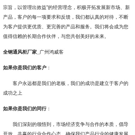
宗旨，以管理出效益”的经营理念，积极开拓发展新市场、新
产品，客户的每一项要求和反馈，我们都认真的对待，不断
为客户提供更优质、更完善的产品和服务。我们将会成为您
值得信赖的长期合作伙伴，与您共创美好的未来。
全钢通风柜厂家_
广州鸿威客
如果你是我们的客户
：
客户永远都是我们的老板，我们的成功是建立于客户的
成功之上
如果你是我们的同行
：
我们深刻的领悟到，市场经济竞争与合作的本质，倡导
开放，共赢的行业合作心态，确保我们产品行业的健康发展