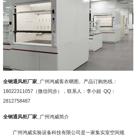
全钢通风柜厂家_
广州鸿威客衣晒图。产品订购热线：
18022311057（微信同步），联系人：李小姐 QQ：
2812758487
全钢通风柜厂家_
广州鸿威简介
广州鸿威实验设备科技有限公司是一家集实室空间规