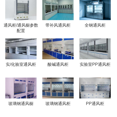
通风柜/通风橱参数
带补风通风柜
全钢通风柜
配置
实/化验室通风柜
酸碱通风柜
实验室PP通风柜
玻璃钢通风橱
玻璃钢通风柜
PP通风柜