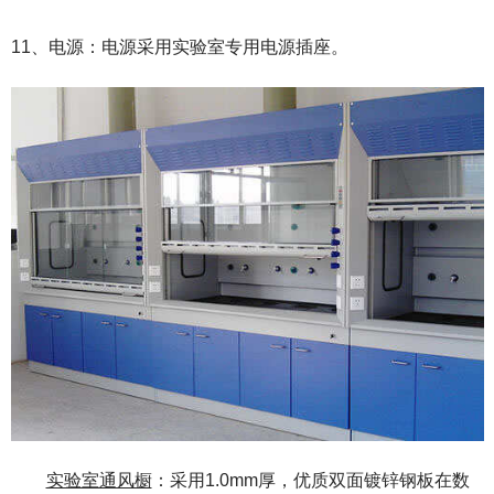
11、电源：电源采用实验室专用电源插座。
实验室通风橱
：采用1.0mm厚，优质双面镀锌钢板在数