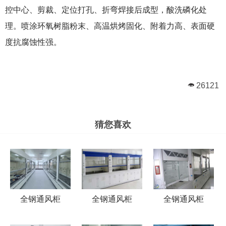
控中心、剪裁、定位打孔、折弯焊接后成型，酸洗磷化处
理。喷涂环氧树脂粉末、高温烘烤固化、附着力高、表面硬
度抗腐蚀性强。
26121
猜您喜欢
全钢通风柜
全钢通风柜
全钢通风柜